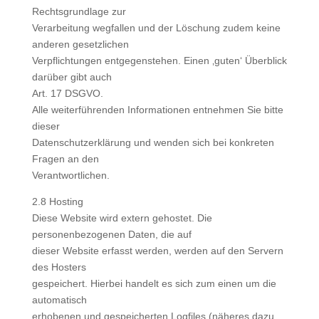
Rechtsgrundlage zur
Verarbeitung wegfallen und der Löschung zudem keine
anderen gesetzlichen
Verpflichtungen entgegenstehen. Einen ‚guten‘ Überblick
darüber gibt auch
Art. 17 DSGVO.
Alle weiterführenden Informationen entnehmen Sie bitte
dieser
Datenschutzerklärung und wenden sich bei konkreten
Fragen an den
Verantwortlichen.
2.8 Hosting
Diese Website wird extern gehostet. Die
personenbezogenen Daten, die auf
dieser Website erfasst werden, werden auf den Servern
des Hosters
gespeichert. Hierbei handelt es sich zum einen um die
automatisch
erhobenen und gespeicherten Logfiles (näheres dazu