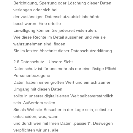
Berichtigung, Sperrung oder Löschung dieser Daten
verlangen oder sich bei
der zuständigen Datenschutzaufsichtsbehörde
beschweren. Eine erteilte
Einwilligung können Sie jederzeit widerrufen.
Wie diese Rechte im Detail aussehen und wie sie
wahrzunehmen sind, finden
Sie im letzten Abschnitt dieser Datenschutzerklärung.
2.6 Datenschutz – Unsere Sicht
Datenschutz ist für uns mehr als nur eine lästige Pflicht!
Personenbezogene
Daten haben einen großen Wert und ein achtsamer
Umgang mit diesen Daten
sollte in unserer digitalisierten Welt selbstverständlich
sein. Außerdem sollen
Sie als Website-Besucher in der Lage sein, selbst zu
entscheiden, was, wann
und durch wen mit Ihren Daten „passiert“. Deswegen
verpflichten wir uns, alle