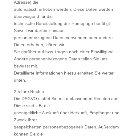
Adresse) die
automatisch erhoben werden. Diese Daten werden
überwiegend für die
technische Bereitstellung der Homepage benötigt.
Soweit wir darüber hinaus
personenbezogene Daten verwenden oder andere
Daten erheben, klären wir
Sie darüber auf bzw. fragen nach einer Einwilligung.
Andere personenbezogene Daten teilen Sie uns
bewusst mit.
Detaillierte Informationen hierzu erhalten Sie weiter
unten.
2.5 Ihre Rechte
Die DSGVO stattet Sie mit umfassenden Rechten aus.
Diese sind z.B. die
unentgeltliche Auskunft über Herkunft, Empfänger und
Zweck Ihrer
gespeicherten personenbezogenen Daten. Außerdem
können Sie die