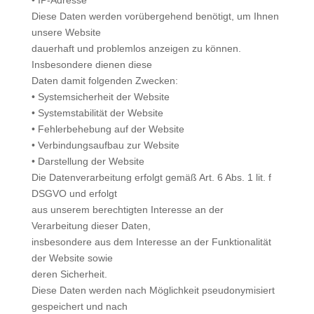
• IP-Adresse
Diese Daten werden vorübergehend benötigt, um Ihnen
unsere Website
dauerhaft und problemlos anzeigen zu können.
Insbesondere dienen diese
Daten damit folgenden Zwecken:
• Systemsicherheit der Website
• Systemstabilität der Website
• Fehlerbehebung auf der Website
• Verbindungsaufbau zur Website
• Darstellung der Website
Die Datenverarbeitung erfolgt gemäß Art. 6 Abs. 1 lit. f
DSGVO und erfolgt
aus unserem berechtigten Interesse an der
Verarbeitung dieser Daten,
insbesondere aus dem Interesse an der Funktionalität
der Website sowie
deren Sicherheit.
Diese Daten werden nach Möglichkeit pseudonymisiert
gespeichert und nach