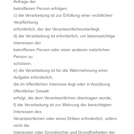
Anfrage der
betroffenen Person erfolgen;
c) die Verarbeitung ist zur Erfüllung einer rechtlichen
Verpflichtung
erforderlich, der der Verantwortlicheunterliegt;
d) die Verarbeitung ist erforderlich, um lebenswichtige
Interessen der
betroffenen Person oder einer anderen natürlichen
Person zu
schützen;
e) die Verarbeitung ist für die Wahrnehmung einer
Aufgabe erforderlich,
die im öffentlichen Interesse liegt oder in Ausübung
öffentlicher Gewalt
erfolgt, die dem Verantwortlichen übertragen wurde;
f) die Verarbeitung ist zur Wahrung der berechtigten
Interessen des
Verantwortlichen oder eines Dritten erforderlich, sofern
nicht die
Interessen oder Grundrechte und Grundfreiheiten der