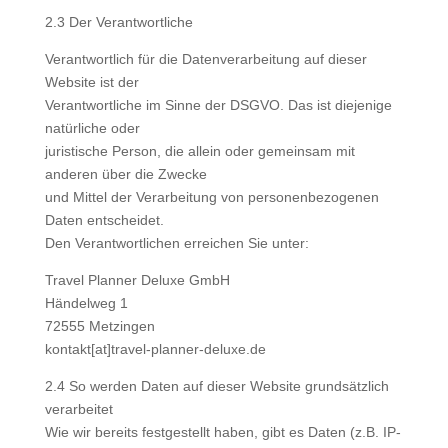
2.3 Der Verantwortliche
Verantwortlich für die Datenverarbeitung auf dieser
Website ist der
Verantwortliche im Sinne der DSGVO. Das ist diejenige
natürliche oder
juristische Person, die allein oder gemeinsam mit
anderen über die Zwecke
und Mittel der Verarbeitung von personenbezogenen
Daten entscheidet.
Den Verantwortlichen erreichen Sie unter:
Travel Planner Deluxe GmbH
Händelweg 1
72555 Metzingen
kontakt[at]travel-planner-deluxe.de
2.4 So werden Daten auf dieser Website grundsätzlich
verarbeitet
Wie wir bereits festgestellt haben, gibt es Daten (z.B. IP-