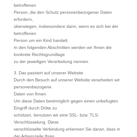
betroffenen
Person, die den Schutz personenbezogener Daten
erfordern,
überwiegen, insbesondere dann, wenn es sich bei der
betroffenen
Person um ein Kind handelt.
In den folgenden Abschnitten werden wir Ihnen die
konkrete Rechtsgrundlage
zu der jeweiligen Verarbeitung nennen.
3. Das passiert auf unserer Website
Durch den Besuch auf unserer Website verarbeiten wir
personenbezogene
Daten von Ihnen.
Um diese Daten bestmöglich gegen einen unbefugten
Eingriff durch Dritte zu
schützen, benutzen wir eine SSL- bzw. TLS-
Verschlüsselung. Diese
verschlüsselte Verbindung erkennen Sie daran, dass in
der Adresszeile Ihres