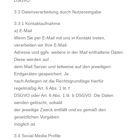
DSGVO.
3.3 Datenverarbeitung durch Nutzereingabe
3.3.1 Kontaktaufnahme
a) E-Mail
Wenn Sie per E-Mail mit uns in Kontakt treten,
verarbeiten wir Ihre E-Mail-
Adresse und ggfs. weitere in der Mail enthaltene Daten.
Diese werden auf
dem Mail-Server und teilweise auf den jeweiligen
Endgeräten gespeichert. Je
nach Anliegen ist die Rechtsgrundlage hierfür
regelmäßig Art. 6 Abs. 1 lit. f
DSGVO oder Art. 6 Abs. 1 lit. b DSGVO. Die Daten
werden gelöscht, sobald
der jeweilige Zweck entfällt und es gemäß den
gesetzlichen Vorgaben
möglich ist.
3.4 Social Media Profile