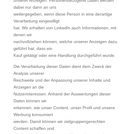
unserer Anzeigen. Personenbezogene Daten werden
dabei nur dann an uns
weitergegeben, wenn diese Person in eine derartige
Verarbeitung eingewilligt
hat. Wir erhalten von LinkedIn auch Informationen, mit
denen wir
nachvollziehen können, welche unserer Anzeigen dazu
geführt hat, dass ein
Kauf getätigt oder eine Handlung durchgeführt wurde.
Die Verarbeitung dieser Daten dient dem Zweck der
Analyse unserer
Reichweite und der Anpassung unserer Inhalte und
Anzeigen an die
Nutzerinteressen. Anhand der Auswertungen dieser
Daten können wir
erkennen, wie unser Content, unser Profil und unsere
Werbung konsumiert
werden. Damit können wir zielgruppengerechten
Content schaffen und