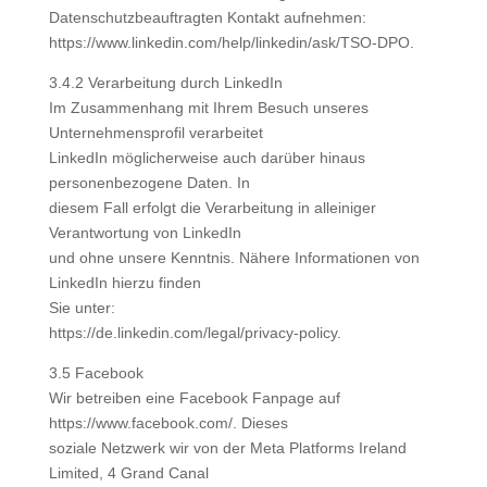
Datenschutzbeauftragten Kontakt aufnehmen:
https://www.linkedin.com/help/linkedin/ask/TSO-DPO.
3.4.2 Verarbeitung durch LinkedIn
Im Zusammenhang mit Ihrem Besuch unseres
Unternehmensprofil verarbeitet
LinkedIn möglicherweise auch darüber hinaus
personenbezogene Daten. In
diesem Fall erfolgt die Verarbeitung in alleiniger
Verantwortung von LinkedIn
und ohne unsere Kenntnis. Nähere Informationen von
LinkedIn hierzu finden
Sie unter:
https://de.linkedin.com/legal/privacy-policy.
3.5 Facebook
Wir betreiben eine Facebook Fanpage auf
https://www.facebook.com/. Dieses
soziale Netzwerk wir von der Meta Platforms Ireland
Limited, 4 Grand Canal