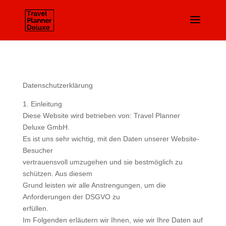
Datenschutzerklärung
1. Einleitung
Diese Website wird betrieben von: Travel Planner
Deluxe GmbH.
Es ist uns sehr wichtig, mit den Daten unserer Website-
Besucher
vertrauensvoll umzugehen und sie bestmöglich zu
schützen. Aus diesem
Grund leisten wir alle Anstrengungen, um die
Anforderungen der DSGVO zu
erfüllen.
Im Folgenden erläutern wir Ihnen, wie wir Ihre Daten auf