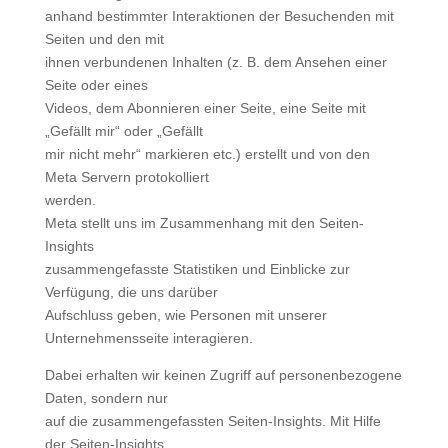
anhand bestimmter Interaktionen der Besuchenden mit
Seiten und den mit
ihnen verbundenen Inhalten (z. B. dem Ansehen einer
Seite oder eines
Videos, dem Abonnieren einer Seite, eine Seite mit
„Gefällt mir“ oder „Gefällt
mir nicht mehr“ markieren etc.) erstellt und von den
Meta Servern protokolliert
werden.
Meta stellt uns im Zusammenhang mit den Seiten-
Insights
zusammengefasste Statistiken und Einblicke zur
Verfügung, die uns darüber
Aufschluss geben, wie Personen mit unserer
Unternehmensseite interagieren.
Dabei erhalten wir keinen Zugriff auf personenbezogene
Daten, sondern nur
auf die zusammengefassten Seiten-Insights. Mit Hilfe
der Seiten-Insights