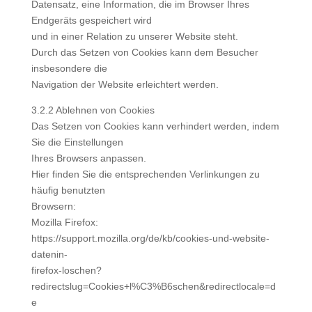
Datensatz, eine Information, die im Browser Ihres
Endgeräts gespeichert wird
und in einer Relation zu unserer Website steht.
Durch das Setzen von Cookies kann dem Besucher
insbesondere die
Navigation der Website erleichtert werden.
3.2.2 Ablehnen von Cookies
Das Setzen von Cookies kann verhindert werden, indem
Sie die Einstellungen
Ihres Browsers anpassen.
Hier finden Sie die entsprechenden Verlinkungen zu
häufig benutzten
Browsern:
Mozilla Firefox:
https://support.mozilla.org/de/kb/cookies-und-website-
datenin-
firefox-loschen?
redirectslug=Cookies+l%C3%B6schen&redirectlocale=d
e