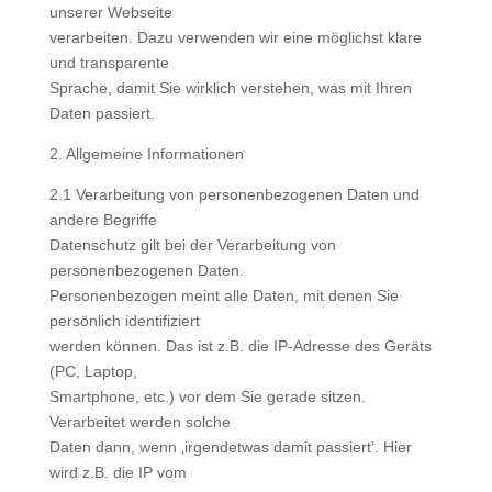
unserer Webseite
verarbeiten. Dazu verwenden wir eine möglichst klare
und transparente
Sprache, damit Sie wirklich verstehen, was mit Ihren
Daten passiert.
2. Allgemeine Informationen
2.1 Verarbeitung von personenbezogenen Daten und
andere Begriffe
Datenschutz gilt bei der Verarbeitung von
personenbezogenen Daten.
Personenbezogen meint alle Daten, mit denen Sie
persönlich identifiziert
werden können. Das ist z.B. die IP-Adresse des Geräts
(PC, Laptop,
Smartphone, etc.) vor dem Sie gerade sitzen.
Verarbeitet werden solche
Daten dann, wenn ‚irgendetwas damit passiert‘. Hier
wird z.B. die IP vom