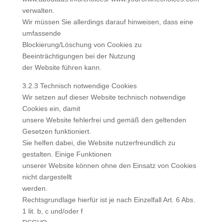
verwalten.
Wir müssen Sie allerdings darauf hinweisen, dass eine
umfassende
Blockierung/Löschung von Cookies zu
Beeinträchtigungen bei der Nutzung
der Website führen kann.
3.2.3 Technisch notwendige Cookies
Wir setzen auf dieser Website technisch notwendige
Cookies ein, damit
unsere Website fehlerfrei und gemäß den geltenden
Gesetzen funktioniert.
Sie helfen dabei, die Website nutzerfreundlich zu
gestalten. Einige Funktionen
unserer Website können ohne den Einsatz von Cookies
nicht dargestellt
werden.
Rechtsgrundlage hierfür ist je nach Einzelfall Art. 6 Abs.
1 lit. b, c und/oder f