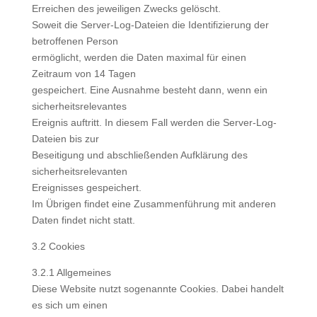
Erreichen des jeweiligen Zwecks gelöscht.
Soweit die Server-Log-Dateien die Identifizierung der
betroffenen Person
ermöglicht, werden die Daten maximal für einen
Zeitraum von 14 Tagen
gespeichert. Eine Ausnahme besteht dann, wenn ein
sicherheitsrelevantes
Ereignis auftritt. In diesem Fall werden die Server-Log-
Dateien bis zur
Beseitigung und abschließenden Aufklärung des
sicherheitsrelevanten
Ereignisses gespeichert.
Im Übrigen findet eine Zusammenführung mit anderen
Daten findet nicht statt.
3.2 Cookies
3.2.1 Allgemeines
Diese Website nutzt sogenannte Cookies. Dabei handelt
es sich um einen