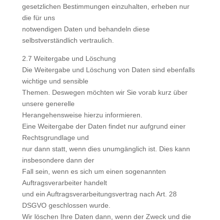
gesetzlichen Bestimmungen einzuhalten, erheben nur
die für uns
notwendigen Daten und behandeln diese
selbstverständlich vertraulich.
2.7 Weitergabe und Löschung
Die Weitergabe und Löschung von Daten sind ebenfalls
wichtige und sensible
Themen. Deswegen möchten wir Sie vorab kurz über
unsere generelle
Herangehensweise hierzu informieren.
Eine Weitergabe der Daten findet nur aufgrund einer
Rechtsgrundlage und
nur dann statt, wenn dies unumgänglich ist. Dies kann
insbesondere dann der
Fall sein, wenn es sich um einen sogenannten
Auftragsverarbeiter handelt
und ein Auftragsverarbeitungsvertrag nach Art. 28
DSGVO geschlossen wurde.
Wir löschen Ihre Daten dann, wenn der Zweck und die