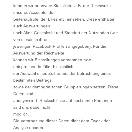
können wir anonyme Statistiken z. B. der Reichweite
unseres Accounts, der
Seitenaufrufe, der Likes etc. einsehen. Diese enthalten
auch Auswertungen
nach Alter, Geschlecht und Standort der Nutzenden (wie
von diesen in ihren
jeweiligen Facebook-Profilen angegeben). Für die
Auswertung der Reichweite
können wir Einstellungen vornehmen bzw.
entsprechende Filter hinsichtlich
der Auswahl eines Zeitraums, der Betrachtung eines
bestimmten Beitrags
sowie der demografischen Gruppierungen setzen. Diese
Daten sind
anonymisiert. Rückschlüsse auf bestimmte Personen
sind uns dabei nicht
möglich.
Die Verarbeitung dieser Daten dient dem Zweck der
Analyse unserer