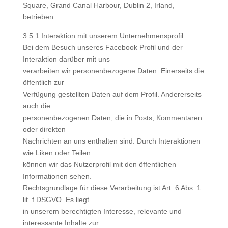
Square, Grand Canal Harbour, Dublin 2, Irland,
betrieben.
3.5.1 Interaktion mit unserem Unternehmensprofil
Bei dem Besuch unseres Facebook Profil und der
Interaktion darüber mit uns
verarbeiten wir personenbezogene Daten. Einerseits die
öffentlich zur
Verfügung gestellten Daten auf dem Profil. Andererseits
auch die
personenbezogenen Daten, die in Posts, Kommentaren
oder direkten
Nachrichten an uns enthalten sind. Durch Interaktionen
wie Liken oder Teilen
können wir das Nutzerprofil mit den öffentlichen
Informationen sehen.
Rechtsgrundlage für diese Verarbeitung ist Art. 6 Abs. 1
lit. f DSGVO. Es liegt
in unserem berechtigten Interesse, relevante und
interessante Inhalte zur