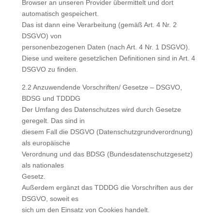
Browser an unseren Provider übermittelt und dort
automatisch gespeichert.
Das ist dann eine Verarbeitung (gemäß Art. 4 Nr. 2
DSGVO) von
personenbezogenen Daten (nach Art. 4 Nr. 1 DSGVO).
Diese und weitere gesetzlichen Definitionen sind in Art. 4
DSGVO zu finden.
2.2 Anzuwendende Vorschriften/ Gesetze – DSGVO,
BDSG und TDDDG
Der Umfang des Datenschutzes wird durch Gesetze
geregelt. Das sind in
diesem Fall die DSGVO (Datenschutzgrundverordnung)
als europäische
Verordnung und das BDSG (Bundesdatenschutzgesetz)
als nationales
Gesetz.
Außerdem ergänzt das TDDDG die Vorschriften aus der
DSGVO, soweit es
sich um den Einsatz von Cookies handelt.