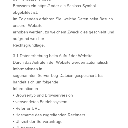
Browsers ein https:// oder ein Schloss-Symbol
abgebildet ist.
Im Folgenden erfahren Sie, welche Daten beim Besuch
unserer Website
erhoben werden, zu welchem Zweck dies geschieht und
aufgrund welcher
Rechtsgrundlage.
3.1 Datenerhebung beim Aufruf der Website
Durch das Aufrufen der Website werden automatisch
Informationen in
sogenannten Server-Log-Dateien gespeichert. Es
handelt sich um folgende
Informationen:
• Browsertyp und Browserversion
• verwendetes Betriebssystem
• Referrer URL
• Hostname des zugreifenden Rechners
• Uhrzeit der Serveranfrage