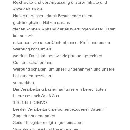
Reichweite und der Anpassung unserer Inhalte und
Anzeigen an die
Nutzerinteressen, damit Besuchende einen
größtmöglichen Nutzen daraus
ziehen können. Anhand der Auswertungen dieser Daten
können wir
erkennen, wie unser Content, unser Profil und unsere
Werbung konsumiert
werden. Damit können wir zielgruppengerechten
Content schaffen und
Werbung schalten, um unser Unternehmen und unsere
Leistungen besser zu
vermarkten.
Die Verarbeitung basiert auf unserem berechtigten
Interesse nach Art. 6 Abs.
1 S. 1 lit. f DSGVO.
Bei der Verarbeitung personenbezogener Daten im
Zuge der sogenannten
Seiten-Insights erfolgt in gemeinsamer
Verantwortlichkeit mit Facebook gem.