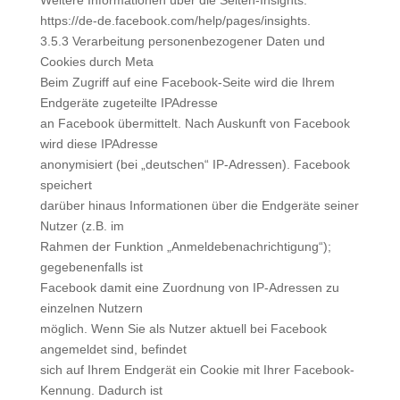
Weitere Informationen über die Seiten-Insights:
https://de-de.facebook.com/help/pages/insights.
3.5.3 Verarbeitung personenbezogener Daten und
Cookies durch Meta
Beim Zugriff auf eine Facebook-Seite wird die Ihrem
Endgeräte zugeteilte IPAdresse
an Facebook übermittelt. Nach Auskunft von Facebook
wird diese IPAdresse
anonymisiert (bei „deutschen“ IP-Adressen). Facebook
speichert
darüber hinaus Informationen über die Endgeräte seiner
Nutzer (z.B. im
Rahmen der Funktion „Anmeldebenachrichtigung“);
gegebenenfalls ist
Facebook damit eine Zuordnung von IP-Adressen zu
einzelnen Nutzern
möglich. Wenn Sie als Nutzer aktuell bei Facebook
angemeldet sind, befindet
sich auf Ihrem Endgerät ein Cookie mit Ihrer Facebook-
Kennung. Dadurch ist