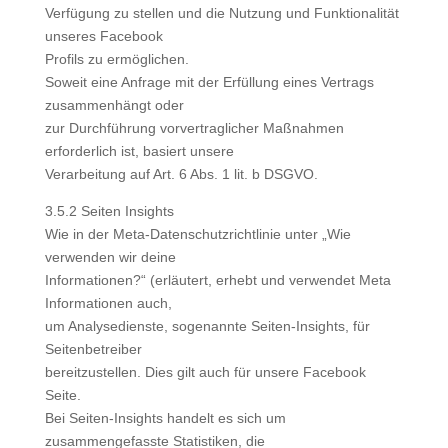
Verfügung zu stellen und die Nutzung und Funktionalität
unseres Facebook
Profils zu ermöglichen.
Soweit eine Anfrage mit der Erfüllung eines Vertrags
zusammenhängt oder
zur Durchführung vorvertraglicher Maßnahmen
erforderlich ist, basiert unsere
Verarbeitung auf Art. 6 Abs. 1 lit. b DSGVO.
3.5.2 Seiten Insights
Wie in der Meta-Datenschutzrichtlinie unter „Wie
verwenden wir deine
Informationen?“ (erläutert, erhebt und verwendet Meta
Informationen auch,
um Analysedienste, sogenannte Seiten-Insights, für
Seitenbetreiber
bereitzustellen. Dies gilt auch für unsere Facebook
Seite.
Bei Seiten-Insights handelt es sich um
zusammengefasste Statistiken, die