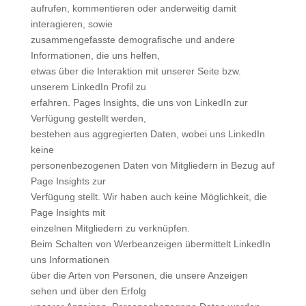
aufrufen, kommentieren oder anderweitig damit
interagieren, sowie
zusammengefasste demografische und andere
Informationen, die uns helfen,
etwas über die Interaktion mit unserer Seite bzw.
unserem LinkedIn Profil zu
erfahren. Pages Insights, die uns von LinkedIn zur
Verfügung gestellt werden,
bestehen aus aggregierten Daten, wobei uns LinkedIn
keine
personenbezogenen Daten von Mitgliedern in Bezug auf
Page Insights zur
Verfügung stellt. Wir haben auch keine Möglichkeit, die
Page Insights mit
einzelnen Mitgliedern zu verknüpfen.
Beim Schalten von Werbeanzeigen übermittelt LinkedIn
uns Informationen
über die Arten von Personen, die unsere Anzeigen
sehen und über den Erfolg