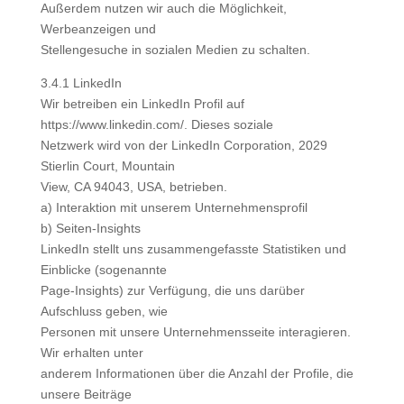
Außerdem nutzen wir auch die Möglichkeit,
Werbeanzeigen und
Stellengesuche in sozialen Medien zu schalten.
3.4.1 LinkedIn
Wir betreiben ein LinkedIn Profil auf
https://www.linkedin.com/. Dieses soziale
Netzwerk wird von der LinkedIn Corporation, 2029
Stierlin Court, Mountain
View, CA 94043, USA, betrieben.
a) Interaktion mit unserem Unternehmensprofil
b) Seiten-Insights
LinkedIn stellt uns zusammengefasste Statistiken und
Einblicke (sogenannte
Page-Insights) zur Verfügung, die uns darüber
Aufschluss geben, wie
Personen mit unsere Unternehmensseite interagieren.
Wir erhalten unter
anderem Informationen über die Anzahl der Profile, die
unsere Beiträge