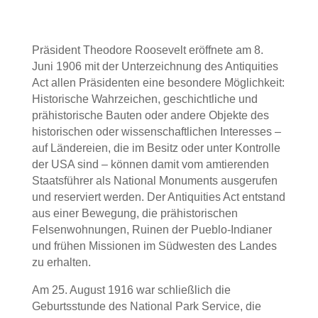
Präsident Theodore Roosevelt eröffnete am 8.
Juni 1906 mit der Unterzeichnung des Antiquities
Act allen Präsidenten eine besondere Möglichkeit:
Historische Wahrzeichen, geschichtliche und
prähistorische Bauten oder andere Objekte des
historischen oder wissenschaftlichen Interesses –
auf Ländereien, die im Besitz oder unter Kontrolle
der USA sind – können damit vom amtierenden
Staatsführer als National Monuments ausgerufen
und reserviert werden. Der Antiquities Act entstand
aus einer Bewegung, die prähistorischen
Felsenwohnungen, Ruinen der Pueblo-Indianer
und frühen Missionen im Südwesten des Landes
zu erhalten.
Am 25. August 1916 war schließlich die
Geburtsstunde des National Park Service, die