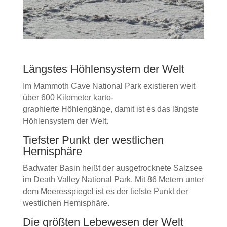
Längstes Höhlensystem der Welt
Im Mammoth Cave National Park existieren weit
über 600 Kilometer karto-
graphierte Höhlengänge, damit ist es das längste
Höhlensystem der Welt.
Tiefster Punkt der westlichen
Hemisphäre
Badwater Basin heißt der ausgetrocknete Salzsee
im Death Valley National Park. Mit 86 Metern unter
dem Meeresspiegel ist es der tiefste Punkt der
westlichen Hemisphäre.
Die größten Lebewesen der Welt