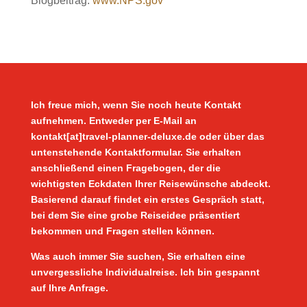
Blogbeitrag:
www.NPS.gov
Ich freue mich, wenn Sie noch heute Kontakt
aufnehmen. Entweder per E-Mail an
kontakt[at]travel-planner-deluxe.de oder über das
untenstehende Kontaktformular. Sie erhalten
anschließend einen Fragebogen, der die
wichtigsten Eckdaten Ihrer Reisewünsche abdeckt.
Basierend darauf findet ein erstes Gespräch statt,
bei dem Sie eine grobe Reiseidee präsentiert
bekommen und Fragen stellen können.
Was auch immer Sie suchen, Sie erhalten eine
unvergessliche Individualreise. Ich bin gespannt
auf Ihre Anfrage.