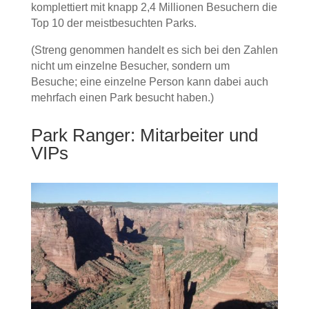
komplettiert mit knapp 2,4 Millionen Besuchern die
Top 10 der meistbesuchten Parks.
(Streng genommen handelt es sich bei den Zahlen
nicht um einzelne Besucher, sondern um
Besuche; eine einzelne Person kann dabei auch
mehrfach einen Park besucht haben.)
Park Ranger: Mitarbeiter und
VIPs