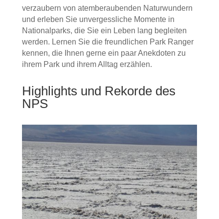
verzaubern von atemberaubenden Naturwundern
und erleben Sie unvergessliche Momente in
Nationalparks, die Sie ein Leben lang begleiten
werden. Lernen Sie die freundlichen Park Ranger
kennen, die Ihnen gerne ein paar Anekdoten zu
ihrem Park und ihrem Alltag erzählen.
Highlights und Rekorde des
NPS