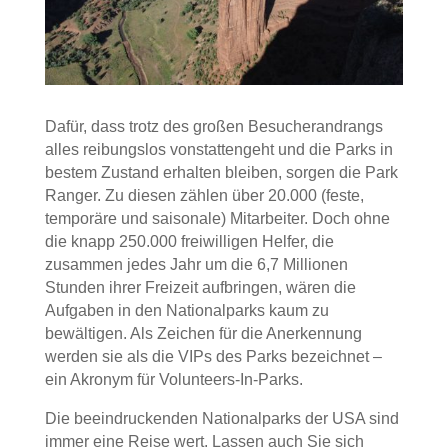
Dafür, dass trotz des großen Besucherandrangs
alles reibungslos vonstattengeht und die Parks in
bestem Zustand erhalten bleiben, sorgen die Park
Ranger. Zu diesen zählen über 20.000 (feste,
temporäre und saisonale) Mitarbeiter. Doch ohne
die knapp 250.000 freiwilligen Helfer, die
zusammen jedes Jahr um die 6,7 Millionen
Stunden ihrer Freizeit aufbringen, wären die
Aufgaben in den Nationalparks kaum zu
bewältigen. Als Zeichen für die Anerkennung
werden sie als die VIPs des Parks bezeichnet –
ein Akronym für Volunteers-In-Parks.
Die beeindruckenden Nationalparks der USA sind
immer eine Reise wert. Lassen auch Sie sich