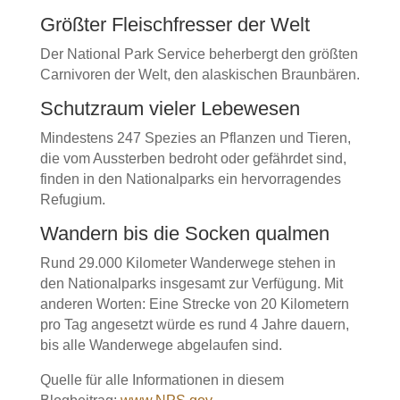
Größter Fleischfresser der Welt
Der National Park Service beherbergt den größten
Carnivoren der Welt, den alaskischen Braunbären.
Schutzraum vieler Lebewesen
Mindestens 247 Spezies an Pflanzen und Tieren,
die vom Aussterben bedroht oder gefährdet sind,
finden in den Nationalparks ein hervorragendes
Refugium.
Wandern bis die Socken qualmen
Rund 29.000 Kilometer Wanderwege stehen in
den Nationalparks insgesamt zur Verfügung. Mit
anderen Worten: Eine Strecke von 20 Kilometern
pro Tag angesetzt würde es rund 4 Jahre dauern,
bis alle Wanderwege abgelaufen sind.
Quelle für alle Informationen in diesem