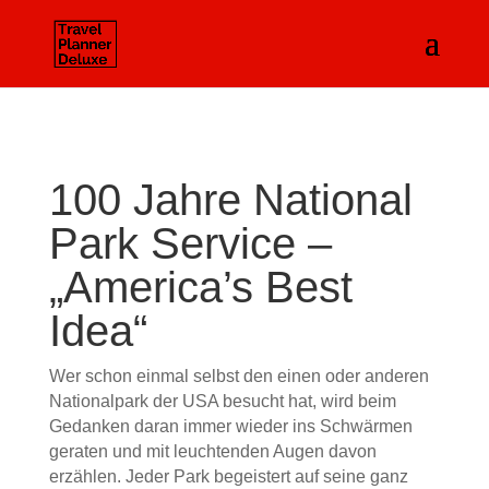
100 Jahre National
Park Service –
„America’s Best
Idea“
Wer schon einmal selbst den einen oder anderen
Nationalpark der USA besucht hat, wird beim
Gedanken daran immer wieder ins Schwärmen
geraten und mit leuchtenden Augen davon
erzählen. Jeder Park begeistert auf seine ganz