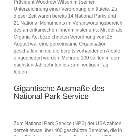
Präsident Woodrow Wilson mit seiner
Unterzeichnung einer Verordnung einläutete. Zu
dieser Zeit waren bereits 14 National Parks und
21 National Monuments im Verantwortungsbereich
des amerikanischen Innenministeriums. Mit der als
Organic Act bezeichneten Verordnung vom 25.
August war eine gemeinsame Organisation
geschaffen, in die die bereits vorhandenen Areale
eingegliedert wurden. Mehrere 100 sollten in den
nächsten Jahrzehnten bis zum heutigen Tag
folgen.
Gigantische Ausmaße des
National Park Service
Zum National Park Service (NPS) der USA zählen
derzeit etwas über 400 geschützte Bereiche, die in