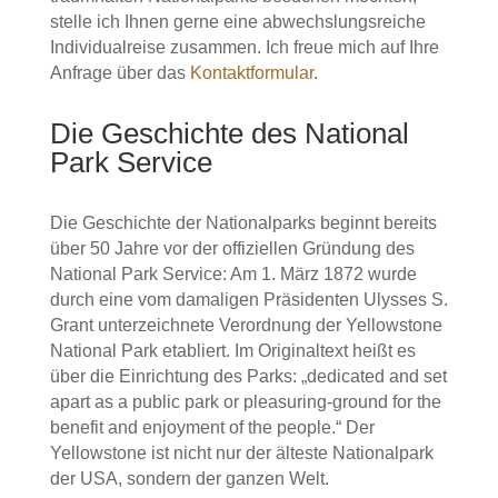
stelle ich Ihnen gerne eine abwechslungsreiche
Individualreise zusammen. Ich freue mich auf Ihre
Anfrage über das
Kontaktformular
.
Die Geschichte des National
Park Service
Die Geschichte der Nationalparks beginnt bereits
über 50 Jahre vor der offiziellen Gründung des
National Park Service: Am 1. März 1872 wurde
durch eine vom damaligen Präsidenten Ulysses S.
Grant unterzeichnete Verordnung der Yellowstone
National Park etabliert. Im Originaltext heißt es
über die Einrichtung des Parks: „dedicated and set
apart as a public park or pleasuring-ground for the
benefit and enjoyment of the people.“ Der
Yellowstone ist nicht nur der älteste Nationalpark
der USA, sondern der ganzen Welt.