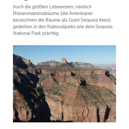
Auch die größten Lebewesen, nämlich
Riesenmammutbäume (die Amerikaner
bezeichnen die Bäume als Giant Sequoia trees)
gedeihen in den Nationalparks wie dem Sequoia
National Park prächtig.